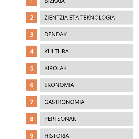
BIZKAIA
ZIENTZIA ETA TEKNOLOGIA
DENDAK
KULTURA
KIROLAK
EKONOMIA
GASTRONOMIA
PERTSONAK
HISTORIA