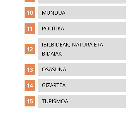
MUNDUA
POLITIKA
IBILBIDEAK, NATURA ETA
BIDAIAK
OSASUNA
GIZARTEA
TURISMOA