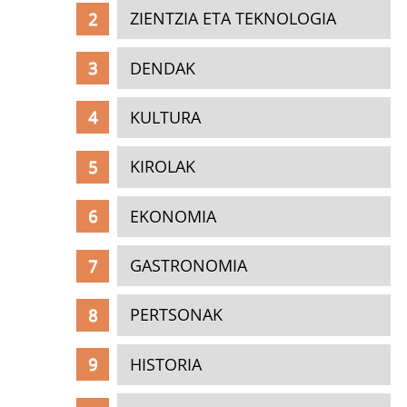
ZIENTZIA ETA TEKNOLOGIA
DENDAK
KULTURA
KIROLAK
EKONOMIA
GASTRONOMIA
PERTSONAK
HISTORIA