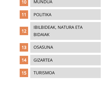
MUNDUA
POLITIKA
IBILBIDEAK, NATURA ETA
BIDAIAK
OSASUNA
GIZARTEA
TURISMOA