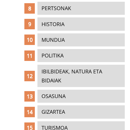
PERTSONAK
HISTORIA
MUNDUA
POLITIKA
IBILBIDEAK, NATURA ETA
BIDAIAK
OSASUNA
GIZARTEA
TURISMOA