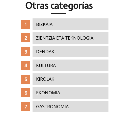
Otras c
ategorías
BIZKAIA
ZIENTZIA ETA TEKNOLOGIA
DENDAK
KULTURA
KIROLAK
EKONOMIA
GASTRONOMIA