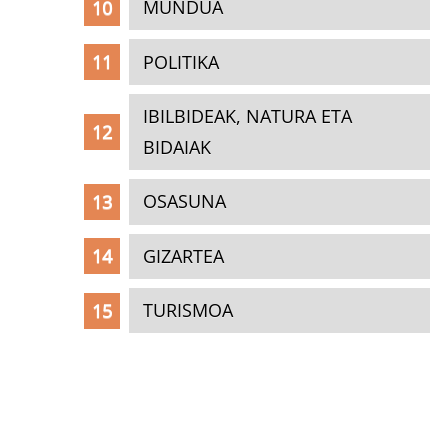
MUNDUA
POLITIKA
IBILBIDEAK, NATURA ETA
BIDAIAK
OSASUNA
GIZARTEA
TURISMOA