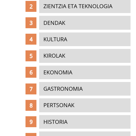
ZIENTZIA ETA TEKNOLOGIA
DENDAK
KULTURA
KIROLAK
EKONOMIA
GASTRONOMIA
PERTSONAK
HISTORIA