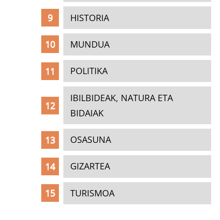
HISTORIA
MUNDUA
POLITIKA
IBILBIDEAK, NATURA ETA
BIDAIAK
OSASUNA
GIZARTEA
TURISMOA