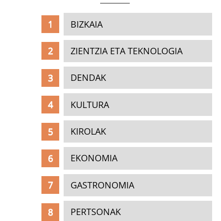
BIZKAIA
ZIENTZIA ETA TEKNOLOGIA
DENDAK
KULTURA
KIROLAK
EKONOMIA
GASTRONOMIA
PERTSONAK