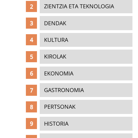
ZIENTZIA ETA TEKNOLOGIA
DENDAK
KULTURA
KIROLAK
EKONOMIA
GASTRONOMIA
PERTSONAK
HISTORIA