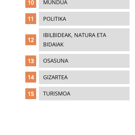
MUNDUA
POLITIKA
IBILBIDEAK, NATURA ETA
BIDAIAK
OSASUNA
GIZARTEA
TURISMOA