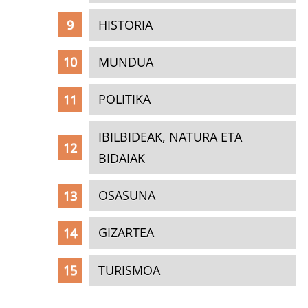
HISTORIA
MUNDUA
POLITIKA
IBILBIDEAK, NATURA ETA
BIDAIAK
OSASUNA
GIZARTEA
TURISMOA