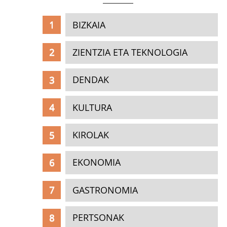
BIZKAIA
ZIENTZIA ETA TEKNOLOGIA
DENDAK
KULTURA
KIROLAK
EKONOMIA
GASTRONOMIA
PERTSONAK