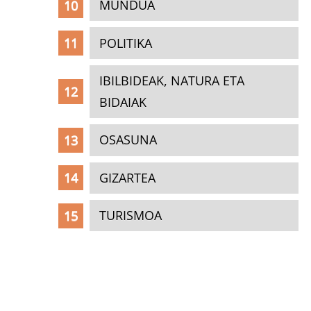
MUNDUA
POLITIKA
IBILBIDEAK, NATURA ETA
BIDAIAK
OSASUNA
GIZARTEA
TURISMOA