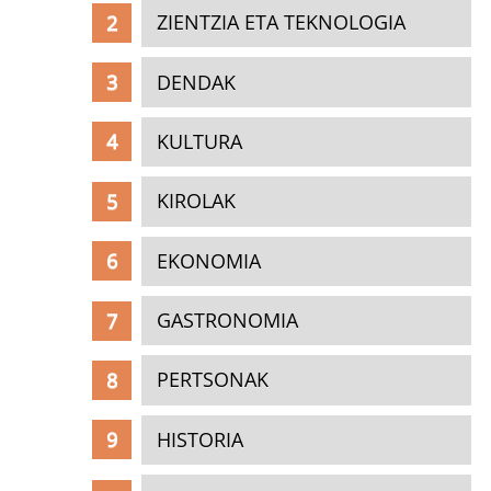
ZIENTZIA ETA TEKNOLOGIA
DENDAK
KULTURA
KIROLAK
EKONOMIA
GASTRONOMIA
PERTSONAK
HISTORIA