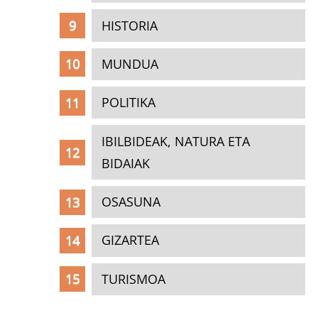
HISTORIA
MUNDUA
POLITIKA
IBILBIDEAK, NATURA ETA
BIDAIAK
OSASUNA
GIZARTEA
TURISMOA