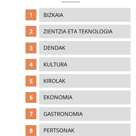
BIZKAIA
ZIENTZIA ETA TEKNOLOGIA
DENDAK
KULTURA
KIROLAK
EKONOMIA
GASTRONOMIA
PERTSONAK