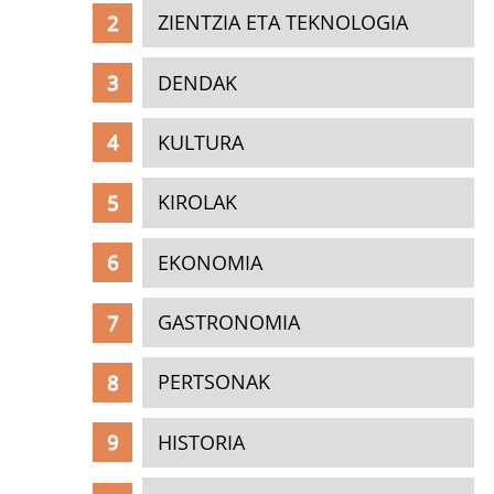
ZIENTZIA ETA TEKNOLOGIA
DENDAK
KULTURA
KIROLAK
EKONOMIA
GASTRONOMIA
PERTSONAK
HISTORIA