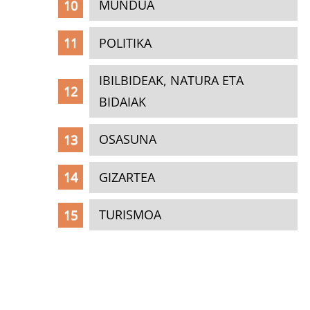
MUNDUA
POLITIKA
IBILBIDEAK, NATURA ETA
BIDAIAK
OSASUNA
GIZARTEA
TURISMOA