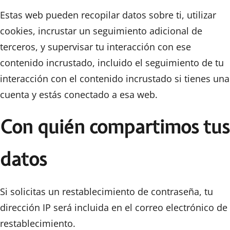
Estas web pueden recopilar datos sobre ti, utilizar
cookies, incrustar un seguimiento adicional de
terceros, y supervisar tu interacción con ese
contenido incrustado, incluido el seguimiento de tu
interacción con el contenido incrustado si tienes una
cuenta y estás conectado a esa web.
Con quién compartimos tus
datos
Si solicitas un restablecimiento de contraseña, tu
dirección IP será incluida en el correo electrónico de
restablecimiento.