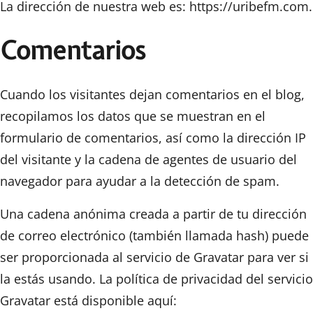
La dirección de nuestra web es: https://uribefm.com.
Comentarios
Cuando los visitantes dejan comentarios en el blog,
recopilamos los datos que se muestran en el
formulario de comentarios, así como la dirección IP
del visitante y la cadena de agentes de usuario del
navegador para ayudar a la detección de spam.
Una cadena anónima creada a partir de tu dirección
de correo electrónico (también llamada hash) puede
ser proporcionada al servicio de Gravatar para ver si
la estás usando. La política de privacidad del servicio
Gravatar está disponible aquí: