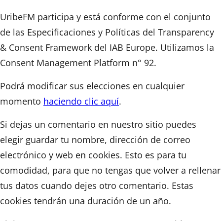
UribeFM participa y está conforme con el conjunto
de las Especificaciones y Políticas del Transparency
& Consent Framework del IAB Europe. Utilizamos la
Consent Management Platform n° 92.
Podrá modificar sus elecciones en cualquier
momento
haciendo clic aquí
.
Si dejas un comentario en nuestro sitio puedes
elegir guardar tu nombre, dirección de correo
electrónico y web en cookies. Esto es para tu
comodidad, para que no tengas que volver a rellenar
tus datos cuando dejes otro comentario. Estas
cookies tendrán una duración de un año.