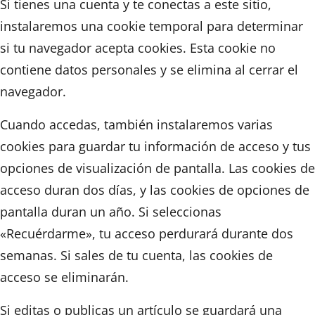
Si tienes una cuenta y te conectas a este sitio,
instalaremos una cookie temporal para determinar
si tu navegador acepta cookies. Esta cookie no
contiene datos personales y se elimina al cerrar el
navegador.
Cuando accedas, también instalaremos varias
cookies para guardar tu información de acceso y tus
opciones de visualización de pantalla. Las cookies de
acceso duran dos días, y las cookies de opciones de
pantalla duran un año. Si seleccionas
«Recuérdarme», tu acceso perdurará durante dos
semanas. Si sales de tu cuenta, las cookies de
acceso se eliminarán.
Si editas o publicas un artículo se guardará una