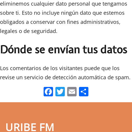
eliminemos cualquier dato personal que tengamos
sobre ti. Esto no incluye ningún dato que estemos
obligados a conservar con fines administrativos,
legales o de seguridad.
Dónde se envían tus datos
Los comentarios de los visitantes puede que los
revise un servicio de detección automática de spam.
Facebook
Twitter
Email
Comparti
URIBE FM