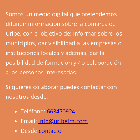
Somos un medio digital que pretendemos
difundir información sobre la comarca de
Uribe, con el objetivo de: Informar sobre los
municipios, dar visibilidad a las empresas o
instituciones locales y además, dar la
posibilidad de formación y / o colaboración
a las personas interesadas.
Si quieres colaborar puedes contactar con
nosotros desde:
Teléfono:
663470924
Email:
info@uribefm.com
Desde
contacto