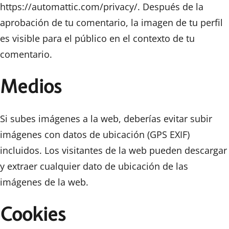
https://automattic.com/privacy/. Después de la
aprobación de tu comentario, la imagen de tu perfil
es visible para el público en el contexto de tu
comentario.
Medios
Si subes imágenes a la web, deberías evitar subir
imágenes con datos de ubicación (GPS EXIF)
incluidos. Los visitantes de la web pueden descargar
y extraer cualquier dato de ubicación de las
imágenes de la web.
Cookies