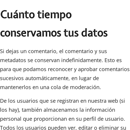
Cuánto tiempo
conservamos tus datos
Si dejas un comentario, el comentario y sus
metadatos se conservan indefinidamente. Esto es
para que podamos reconocer y aprobar comentarios
sucesivos automáticamente, en lugar de
mantenerlos en una cola de moderación.
De los usuarios que se registran en nuestra web (si
los hay), también almacenamos la información
personal que proporcionan en su perfil de usuario.
Todos los usuarios pueden ver, editar o eliminar su