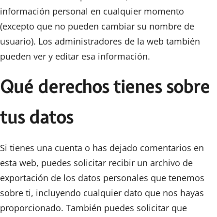
información personal en cualquier momento
(excepto que no pueden cambiar su nombre de
usuario). Los administradores de la web también
pueden ver y editar esa información.
Qué derechos tienes sobre
tus datos
Si tienes una cuenta o has dejado comentarios en
esta web, puedes solicitar recibir un archivo de
exportación de los datos personales que tenemos
sobre ti, incluyendo cualquier dato que nos hayas
proporcionado. También puedes solicitar que