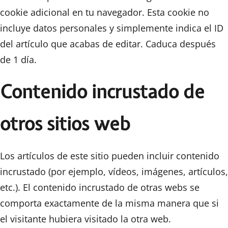
cookie adicional en tu navegador. Esta cookie no
incluye datos personales y simplemente indica el ID
del artículo que acabas de editar. Caduca después
de 1 día.
Contenido incrustado de
otros sitios web
Los artículos de este sitio pueden incluir contenido
incrustado (por ejemplo, vídeos, imágenes, artículos,
etc.). El contenido incrustado de otras webs se
comporta exactamente de la misma manera que si
el visitante hubiera visitado la otra web.