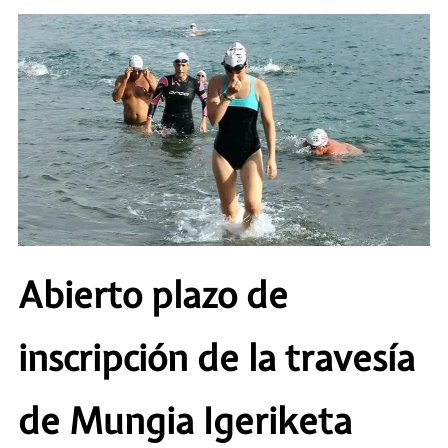
Abierto plazo de
inscripción de la travesía
de Mungia Igeriketa