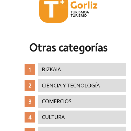
Otras c
ategorías
BIZKAIA
CIENCIA Y TECNOLOGÍA
COMERCIOS
CULTURA