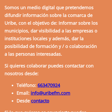
Somos un medio digital que pretendemos
difundir información sobre la comarca de
Uribe, con el objetivo de: Informar sobre los
municipios, dar visibilidad a las empresas o
instituciones locales y además, dar la
posibilidad de formación y / o colaboración
a las personas interesadas.
Si quieres colaborar puedes contactar con
nosotros desde:
Teléfono:
663470924
Email:
info@uribefm.com
Desde
contacto