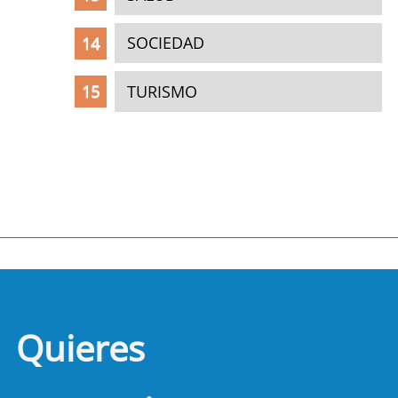
SOCIEDAD
TURISMO
Quieres