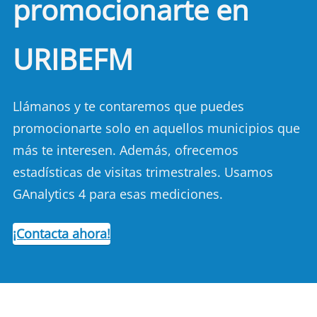
promocionarte en
URIBEFM
Llámanos y te contaremos que puedes
promocionarte solo en aquellos municipios que
más te interesen. Además, ofrecemos
estadísticas de visitas trimestrales. Usamos
GAnalytics 4 para esas mediciones.
¡Contacta ahora!