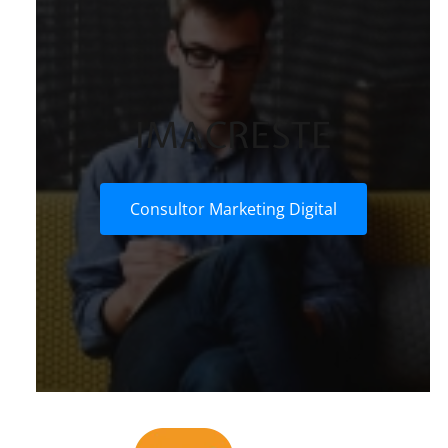
IMACRESTE
Consultor Marketing Digital