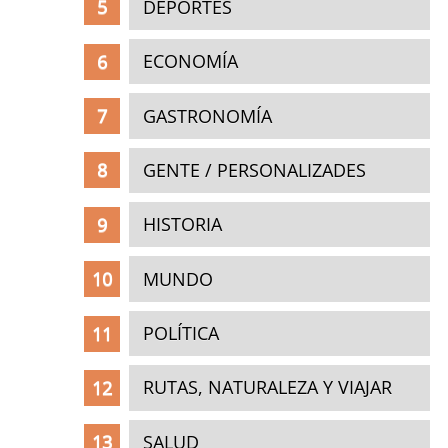
DEPORTES
ECONOMÍA
GASTRONOMÍA
GENTE / PERSONALIZADES
HISTORIA
MUNDO
POLÍTICA
RUTAS, NATURALEZA Y VIAJAR
SALUD