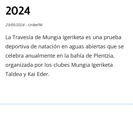
2024
23/05/2024 – UribeFM
La Travesía de Mungia Igeriketa es una prueba
deportiva de natación en aguas abiertas que se
celebra anualmente en la bahía de Plentzia,
organizada por los clubes Mungia Igeriketa
Taldea y Kai Eder.