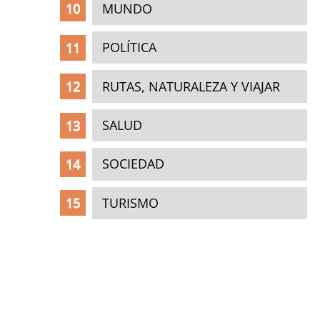
MUNDO
POLÍTICA
RUTAS, NATURALEZA Y VIAJAR
SALUD
SOCIEDAD
TURISMO