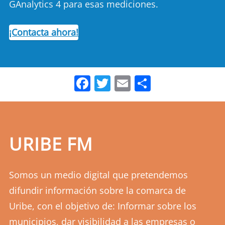
GAnalytics 4 para esas mediciones.
¡Contacta ahora!
Facebook
Twitter
Email
Comparti
URIBE FM
Somos un medio digital que pretendemos
difundir información sobre la comarca de
Uribe, con el objetivo de: Informar sobre los
municipios, dar visibilidad a las empresas o