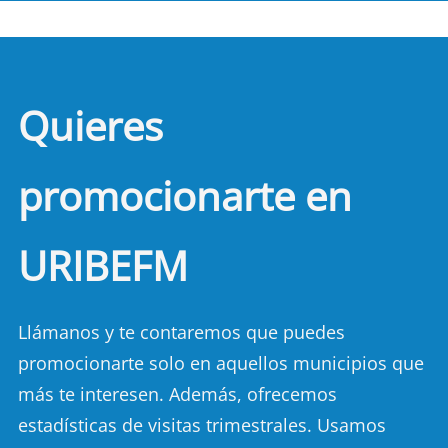
Quieres
promocionarte en
URIBEFM
Llámanos y te contaremos que puedes
promocionarte solo en aquellos municipios que
más te interesen. Además, ofrecemos
estadísticas de visitas trimestrales. Usamos