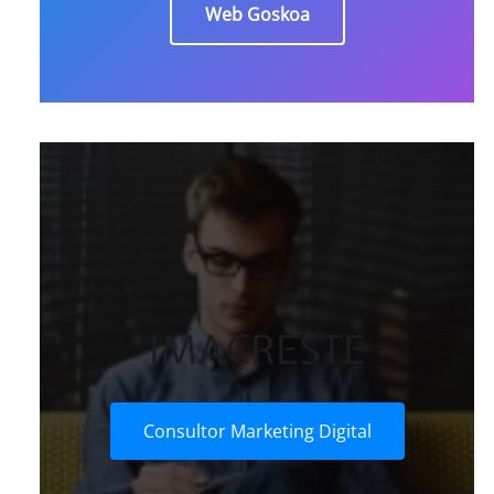
Web Goskoa
IMACRESTE
Consultor Marketing Digital