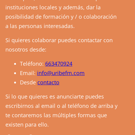
instituciones locales y además, dar la
posibilidad de formación y / o colaboración
a las personas interesadas.
Si quieres colaborar puedes contactar con
nosotros desde:
Teléfono:
663470924
Email:
info@uribefm.com
Desde
contacto
Si lo que quieres es anunciarte puedes
escribirnos al email o al teléfono de arriba y
te contaremos las múltiples formas que
existen para ello.