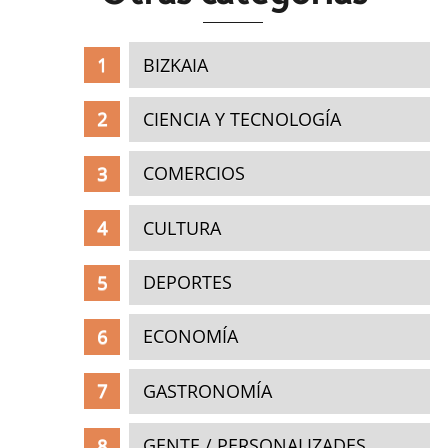
BIZKAIA
CIENCIA Y TECNOLOGÍA
COMERCIOS
CULTURA
DEPORTES
ECONOMÍA
GASTRONOMÍA
GENTE / PERSONALIZADES