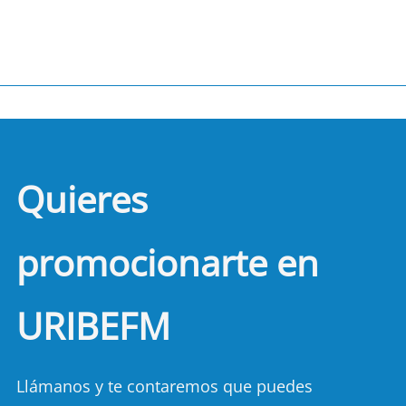
Quieres
promocionarte en
URIBEFM
Llámanos y te contaremos que puedes