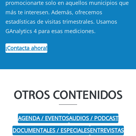
promocionarte solo en aquellos municipios que
más te interesen. Además, ofrecemos
estadísticas de visitas trimestrales. Usamos
GAnalytics 4 para esas mediciones.
¡Contacta ahora!
OTROS CONTENIDOS
AGENDA / EVENTOS
AUDIOS / PODCAST
DOCUMENTALES / ESPECIALES
ENTREVISTAS