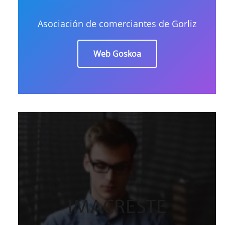
Asociación de comerciantes de Gorliz
Web Goskoa
IMACRESTE