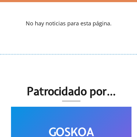
No hay noticias para esta página.
Patrocidado por…
GOSKOA