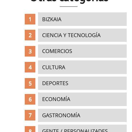
BIZKAIA
CIENCIA Y TECNOLOGÍA
COMERCIOS
CULTURA
DEPORTES
ECONOMÍA
GASTRONOMÍA
GENTE / PERSONALIZADES