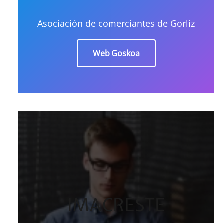
Asociación de comerciantes de Gorliz
Web Goskoa
IMACRESTE