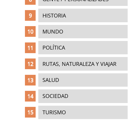
HISTORIA
MUNDO
POLÍTICA
RUTAS, NATURALEZA Y VIAJAR
SALUD
SOCIEDAD
TURISMO