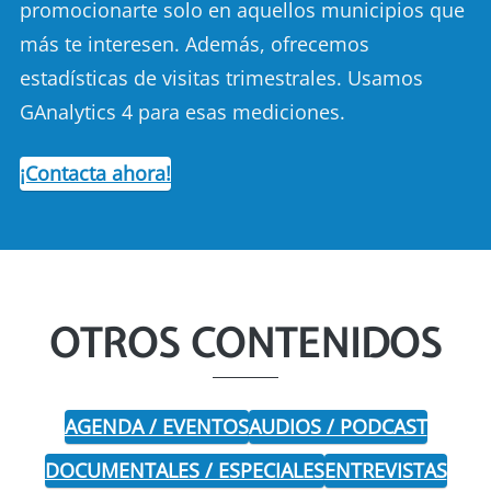
promocionarte solo en aquellos municipios que
más te interesen. Además, ofrecemos
estadísticas de visitas trimestrales. Usamos
GAnalytics 4 para esas mediciones.
¡Contacta ahora!
OTROS CONTENIDOS
AGENDA / EVENTOS
AUDIOS / PODCAST
DOCUMENTALES / ESPECIALES
ENTREVISTAS