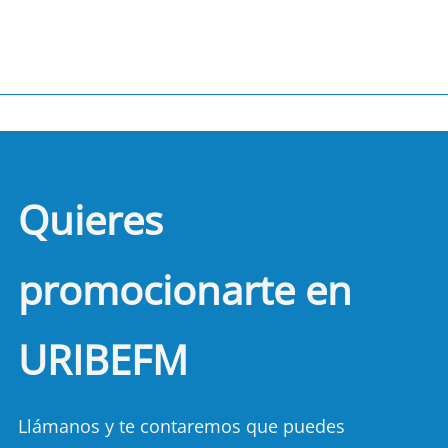
Quieres
promocionarte en
URIBEFM
Llámanos y te contaremos que puedes