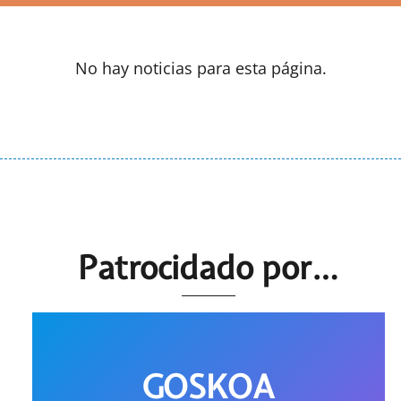
No hay noticias para esta página.
Patrocidado por…
GOSKOA