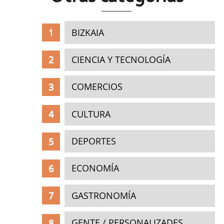
BIZKAIA
CIENCIA Y TECNOLOGÍA
COMERCIOS
CULTURA
DEPORTES
ECONOMÍA
GASTRONOMÍA
GENTE / PERSONALIZADES