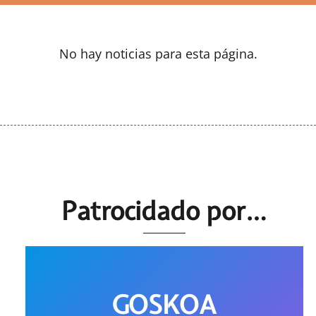
No hay noticias para esta página.
Patrocidado por…
GOSKOA