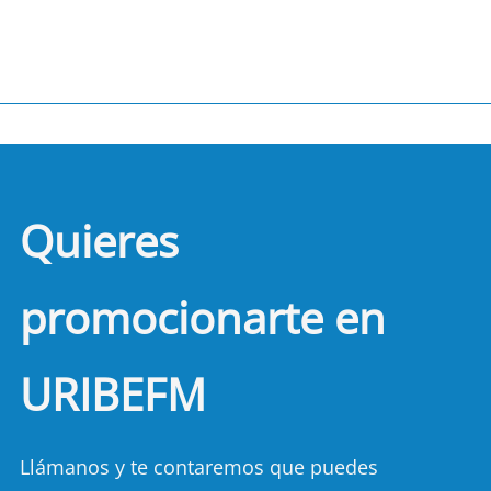
Quieres
promocionarte en
URIBEFM
Llámanos y te contaremos que puedes