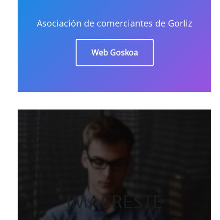
Asociación de comerciantes de Gorliz
Web Goskoa
IMACRESTE