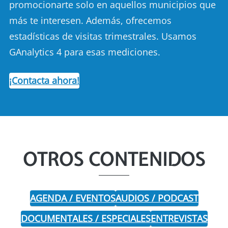
promocionarte solo en aquellos municipios que
más te interesen. Además, ofrecemos
estadísticas de visitas trimestrales. Usamos
GAnalytics 4 para esas mediciones.
¡Contacta ahora!
OTROS CONTENIDOS
AGENDA / EVENTOS
AUDIOS / PODCAST
DOCUMENTALES / ESPECIALES
ENTREVISTAS