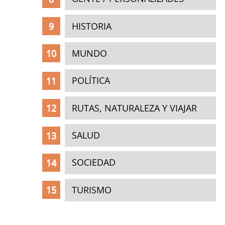
HISTORIA
MUNDO
POLÍTICA
RUTAS, NATURALEZA Y VIAJAR
SALUD
SOCIEDAD
TURISMO