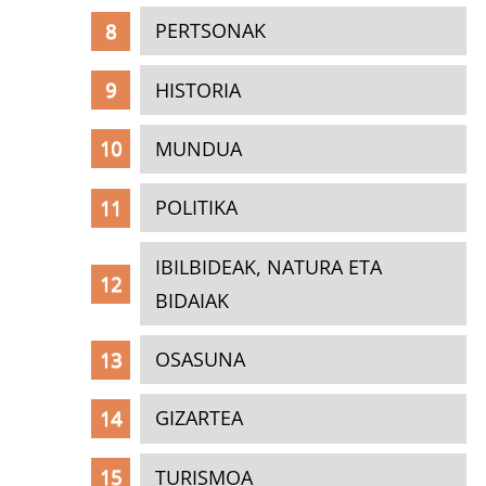
PERTSONAK
HISTORIA
MUNDUA
POLITIKA
IBILBIDEAK, NATURA ETA
BIDAIAK
OSASUNA
GIZARTEA
TURISMOA