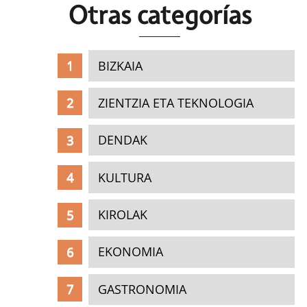
Otras c
ategorías
BIZKAIA
ZIENTZIA ETA TEKNOLOGIA
DENDAK
KULTURA
KIROLAK
EKONOMIA
GASTRONOMIA