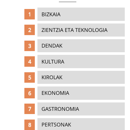
BIZKAIA
ZIENTZIA ETA TEKNOLOGIA
DENDAK
KULTURA
KIROLAK
EKONOMIA
GASTRONOMIA
PERTSONAK