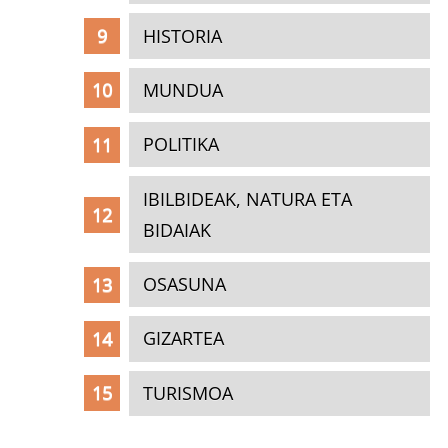
HISTORIA
MUNDUA
POLITIKA
IBILBIDEAK, NATURA ETA
BIDAIAK
OSASUNA
GIZARTEA
TURISMOA