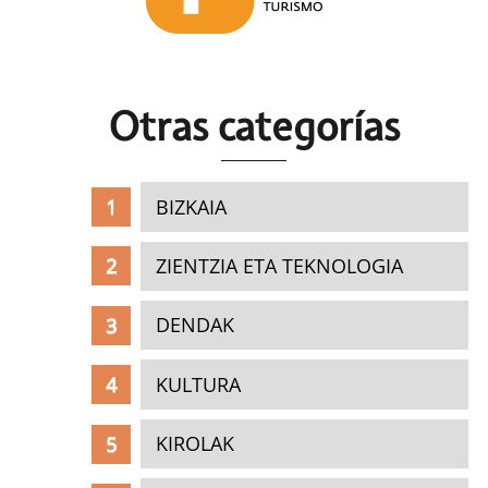
Otras c
ategorías
BIZKAIA
ZIENTZIA ETA TEKNOLOGIA
DENDAK
KULTURA
KIROLAK