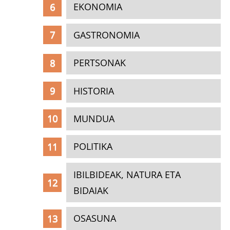
EKONOMIA
GASTRONOMIA
PERTSONAK
HISTORIA
MUNDUA
POLITIKA
IBILBIDEAK, NATURA ETA
BIDAIAK
OSASUNA