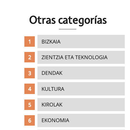
Otras c
ategorías
BIZKAIA
ZIENTZIA ETA TEKNOLOGIA
DENDAK
KULTURA
KIROLAK
EKONOMIA