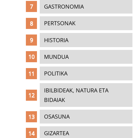
GASTRONOMIA
PERTSONAK
HISTORIA
MUNDUA
POLITIKA
IBILBIDEAK, NATURA ETA
BIDAIAK
OSASUNA
GIZARTEA