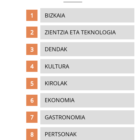
BIZKAIA
ZIENTZIA ETA TEKNOLOGIA
DENDAK
KULTURA
KIROLAK
EKONOMIA
GASTRONOMIA
PERTSONAK