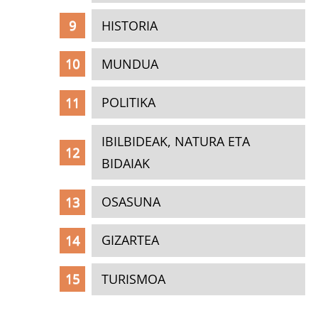
HISTORIA
MUNDUA
POLITIKA
IBILBIDEAK, NATURA ETA
BIDAIAK
OSASUNA
GIZARTEA
TURISMOA