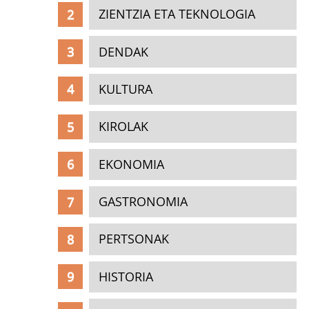
ZIENTZIA ETA TEKNOLOGIA
DENDAK
KULTURA
KIROLAK
EKONOMIA
GASTRONOMIA
PERTSONAK
HISTORIA