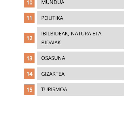
MUNDUA
POLITIKA
IBILBIDEAK, NATURA ETA
BIDAIAK
OSASUNA
GIZARTEA
TURISMOA