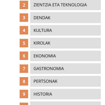
ZIENTZIA ETA TEKNOLOGIA
DENDAK
KULTURA
KIROLAK
EKONOMIA
GASTRONOMIA
PERTSONAK
HISTORIA