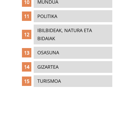
MUNDUA
POLITIKA
IBILBIDEAK, NATURA ETA
BIDAIAK
OSASUNA
GIZARTEA
TURISMOA