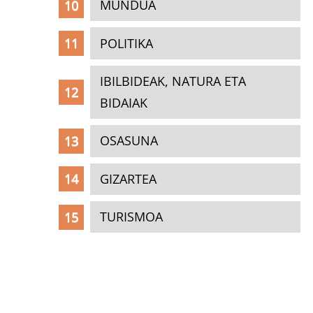
MUNDUA
POLITIKA
IBILBIDEAK, NATURA ETA
BIDAIAK
OSASUNA
GIZARTEA
TURISMOA