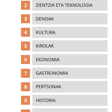
ZIENTZIA ETA TEKNOLOGIA
DENDAK
KULTURA
KIROLAK
EKONOMIA
GASTRONOMIA
PERTSONAK
HISTORIA