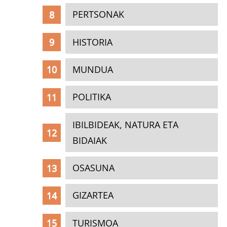
PERTSONAK
HISTORIA
MUNDUA
POLITIKA
IBILBIDEAK, NATURA ETA
BIDAIAK
OSASUNA
GIZARTEA
TURISMOA