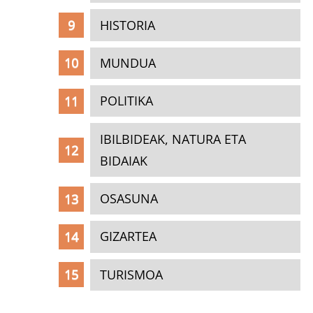
HISTORIA
MUNDUA
POLITIKA
IBILBIDEAK, NATURA ETA
BIDAIAK
OSASUNA
GIZARTEA
TURISMOA