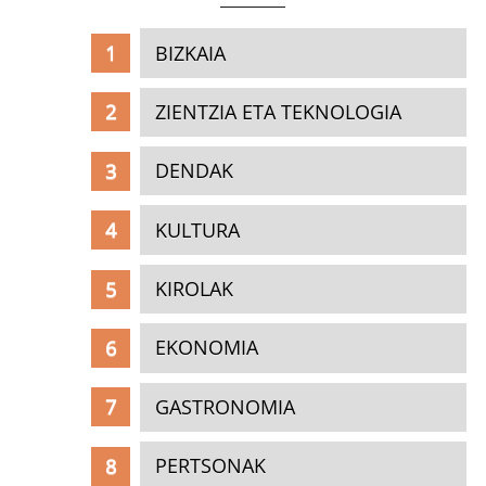
BIZKAIA
ZIENTZIA ETA TEKNOLOGIA
DENDAK
KULTURA
KIROLAK
EKONOMIA
GASTRONOMIA
PERTSONAK