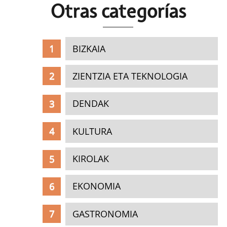
Otras c
ategorías
BIZKAIA
ZIENTZIA ETA TEKNOLOGIA
DENDAK
KULTURA
KIROLAK
EKONOMIA
GASTRONOMIA