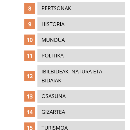
PERTSONAK
HISTORIA
MUNDUA
POLITIKA
IBILBIDEAK, NATURA ETA
BIDAIAK
OSASUNA
GIZARTEA
TURISMOA