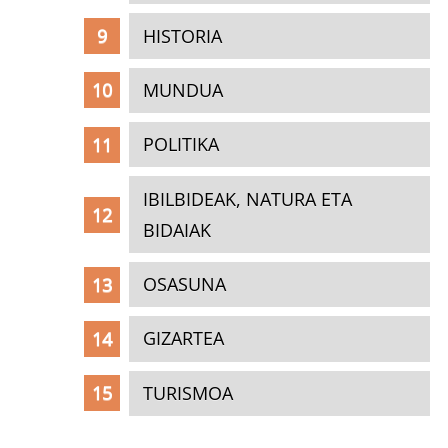
HISTORIA
MUNDUA
POLITIKA
IBILBIDEAK, NATURA ETA
BIDAIAK
OSASUNA
GIZARTEA
TURISMOA