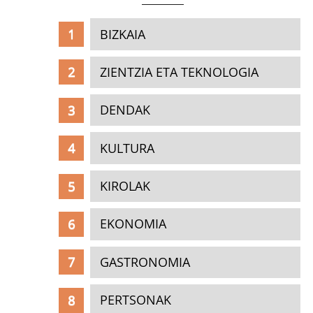
BIZKAIA
ZIENTZIA ETA TEKNOLOGIA
DENDAK
KULTURA
KIROLAK
EKONOMIA
GASTRONOMIA
PERTSONAK