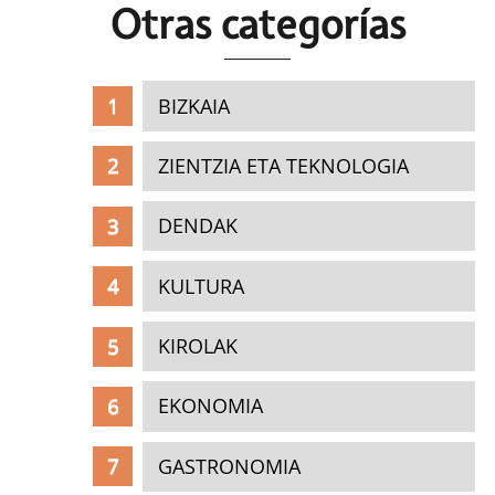
Otras c
ategorías
BIZKAIA
ZIENTZIA ETA TEKNOLOGIA
DENDAK
KULTURA
KIROLAK
EKONOMIA
GASTRONOMIA