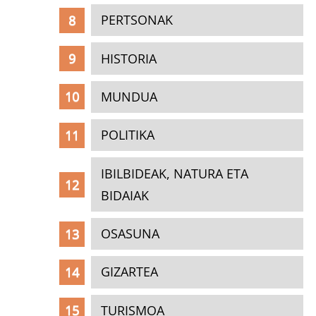
PERTSONAK
HISTORIA
MUNDUA
POLITIKA
IBILBIDEAK, NATURA ETA
BIDAIAK
OSASUNA
GIZARTEA
TURISMOA