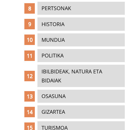
PERTSONAK
HISTORIA
MUNDUA
POLITIKA
IBILBIDEAK, NATURA ETA
BIDAIAK
OSASUNA
GIZARTEA
TURISMOA