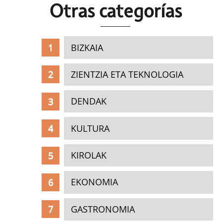
Otras c
ategorías
BIZKAIA
ZIENTZIA ETA TEKNOLOGIA
DENDAK
KULTURA
KIROLAK
EKONOMIA
GASTRONOMIA