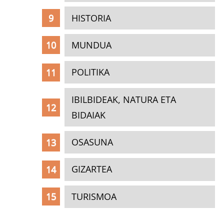
HISTORIA
MUNDUA
POLITIKA
IBILBIDEAK, NATURA ETA
BIDAIAK
OSASUNA
GIZARTEA
TURISMOA