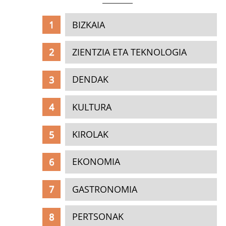
BIZKAIA
ZIENTZIA ETA TEKNOLOGIA
DENDAK
KULTURA
KIROLAK
EKONOMIA
GASTRONOMIA
PERTSONAK