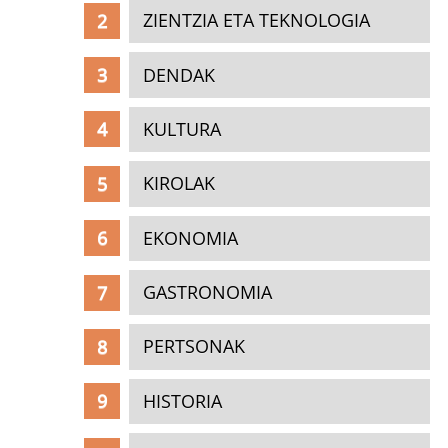
ZIENTZIA ETA TEKNOLOGIA
DENDAK
KULTURA
KIROLAK
EKONOMIA
GASTRONOMIA
PERTSONAK
HISTORIA