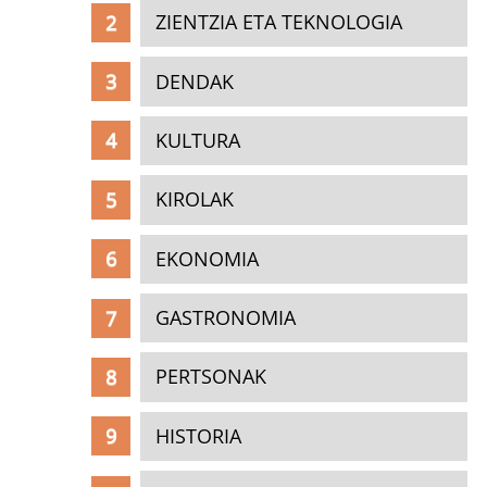
ZIENTZIA ETA TEKNOLOGIA
DENDAK
KULTURA
KIROLAK
EKONOMIA
GASTRONOMIA
PERTSONAK
HISTORIA