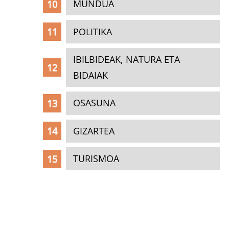
MUNDUA
POLITIKA
IBILBIDEAK, NATURA ETA
BIDAIAK
OSASUNA
GIZARTEA
TURISMOA