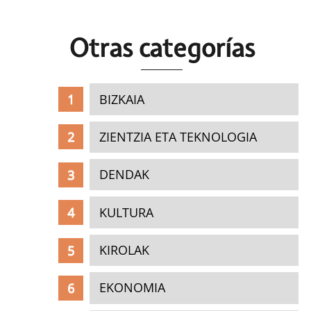
Otras c
ategorías
BIZKAIA
ZIENTZIA ETA TEKNOLOGIA
DENDAK
KULTURA
KIROLAK
EKONOMIA