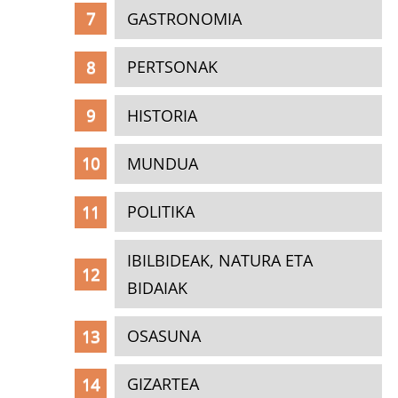
GASTRONOMIA
PERTSONAK
HISTORIA
MUNDUA
POLITIKA
IBILBIDEAK, NATURA ETA
BIDAIAK
OSASUNA
GIZARTEA