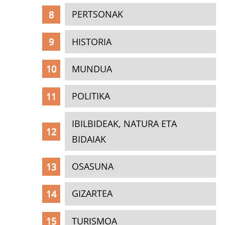
PERTSONAK
HISTORIA
MUNDUA
POLITIKA
IBILBIDEAK, NATURA ETA
BIDAIAK
OSASUNA
GIZARTEA
TURISMOA