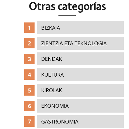
Otras c
ategorías
BIZKAIA
ZIENTZIA ETA TEKNOLOGIA
DENDAK
KULTURA
KIROLAK
EKONOMIA
GASTRONOMIA