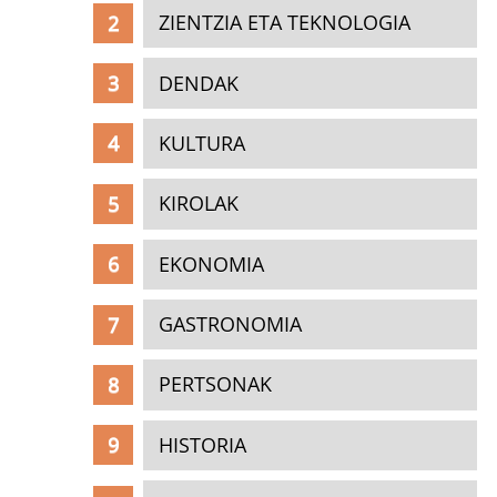
ZIENTZIA ETA TEKNOLOGIA
DENDAK
KULTURA
KIROLAK
EKONOMIA
GASTRONOMIA
PERTSONAK
HISTORIA