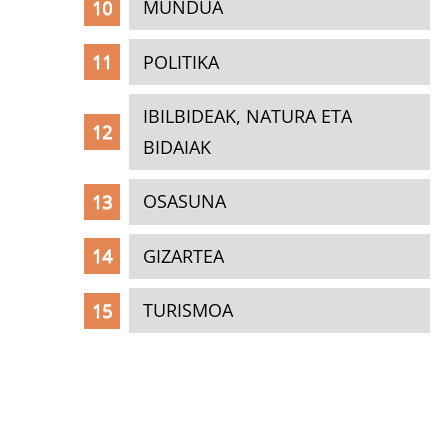
MUNDUA
POLITIKA
IBILBIDEAK, NATURA ETA
BIDAIAK
OSASUNA
GIZARTEA
TURISMOA