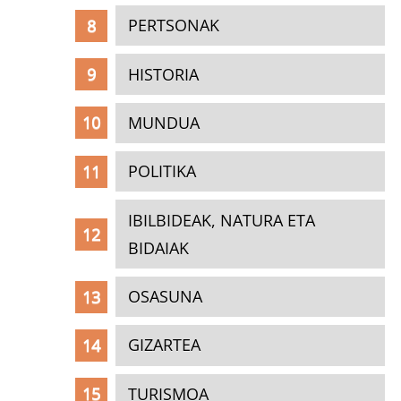
PERTSONAK
HISTORIA
MUNDUA
POLITIKA
IBILBIDEAK, NATURA ETA
BIDAIAK
OSASUNA
GIZARTEA
TURISMOA