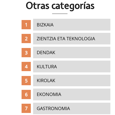
Otras c
ategorías
BIZKAIA
ZIENTZIA ETA TEKNOLOGIA
DENDAK
KULTURA
KIROLAK
EKONOMIA
GASTRONOMIA