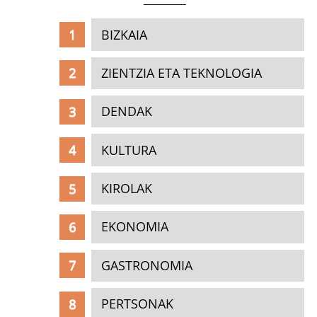
BIZKAIA
ZIENTZIA ETA TEKNOLOGIA
DENDAK
KULTURA
KIROLAK
EKONOMIA
GASTRONOMIA
PERTSONAK