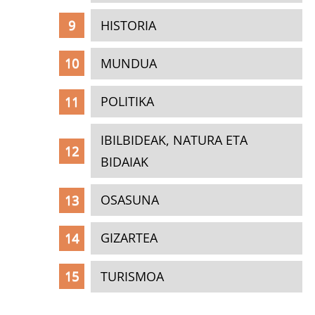
HISTORIA
MUNDUA
POLITIKA
IBILBIDEAK, NATURA ETA
BIDAIAK
OSASUNA
GIZARTEA
TURISMOA