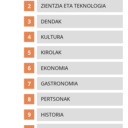
ZIENTZIA ETA TEKNOLOGIA
DENDAK
KULTURA
KIROLAK
EKONOMIA
GASTRONOMIA
PERTSONAK
HISTORIA