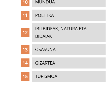
MUNDUA
POLITIKA
IBILBIDEAK, NATURA ETA
BIDAIAK
OSASUNA
GIZARTEA
TURISMOA