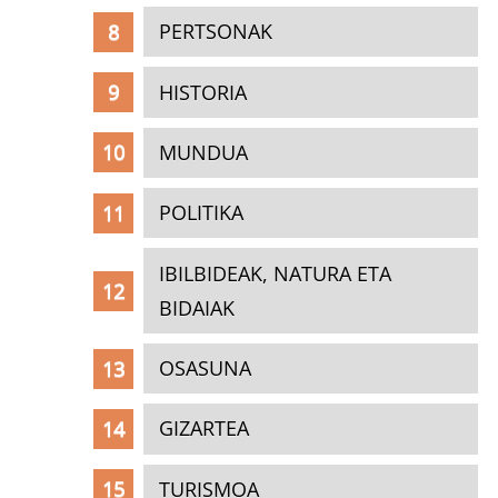
PERTSONAK
HISTORIA
MUNDUA
POLITIKA
IBILBIDEAK, NATURA ETA
BIDAIAK
OSASUNA
GIZARTEA
TURISMOA