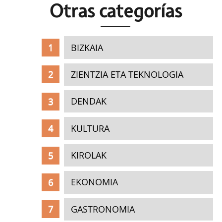
Otras c
ategorías
BIZKAIA
ZIENTZIA ETA TEKNOLOGIA
DENDAK
KULTURA
KIROLAK
EKONOMIA
GASTRONOMIA