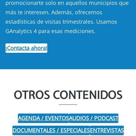
promocionarte solo en aquellos municipios que
más te interesen. Además, ofrecemos
estadísticas de visitas trimestrales. Usamos
GAnalytics 4 para esas mediciones.
¡Contacta ahora!
OTROS CONTENIDOS
AGENDA / EVENTOS
AUDIOS / PODCAST
DOCUMENTALES / ESPECIALES
ENTREVISTAS