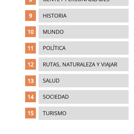
HISTORIA
MUNDO
POLÍTICA
RUTAS, NATURALEZA Y VIAJAR
SALUD
SOCIEDAD
TURISMO