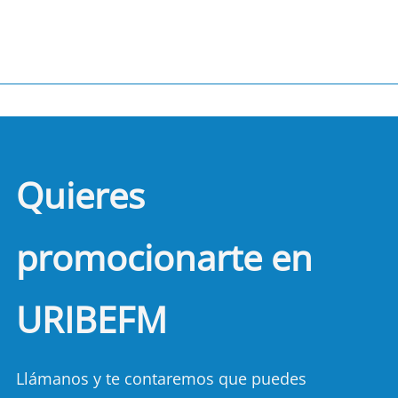
Quieres
promocionarte en
URIBEFM
Llámanos y te contaremos que puedes