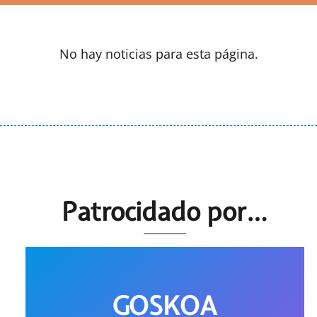
No hay noticias para esta página.
Patrocidado por…
GOSKOA