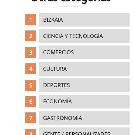
BIZKAIA
CIENCIA Y TECNOLOGÍA
COMERCIOS
CULTURA
DEPORTES
ECONOMÍA
GASTRONOMÍA
GENTE / PERSONALIZADES