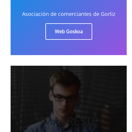
Asociación de comerciantes de Gorliz
Web Goskoa
IMACRESTE