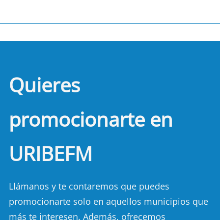
Quieres
promocionarte en
URIBEFM
Llámanos y te contaremos que puedes
promocionarte solo en aquellos municipios que
más te interesen. Además, ofrecemos