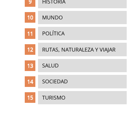
HISTORIA
MUNDO
POLÍTICA
RUTAS, NATURALEZA Y VIAJAR
SALUD
SOCIEDAD
TURISMO