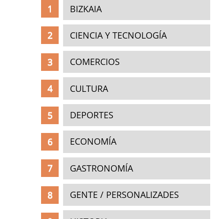
BIZKAIA
CIENCIA Y TECNOLOGÍA
COMERCIOS
CULTURA
DEPORTES
ECONOMÍA
GASTRONOMÍA
GENTE / PERSONALIZADES