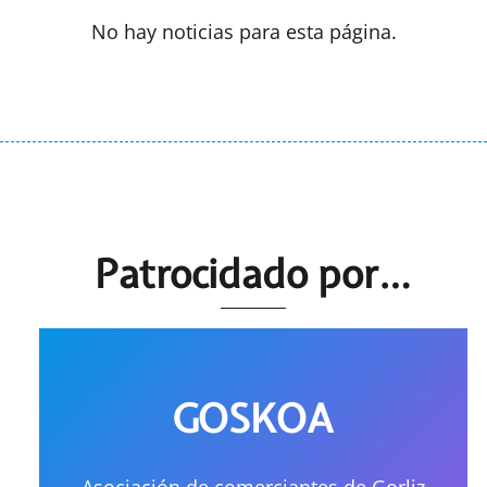
No hay noticias para esta página.
Patrocidado por…
GOSKOA
Asociación de comerciantes de Gorliz