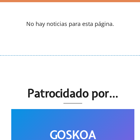
No hay noticias para esta página.
Patrocidado por…
GOSKOA