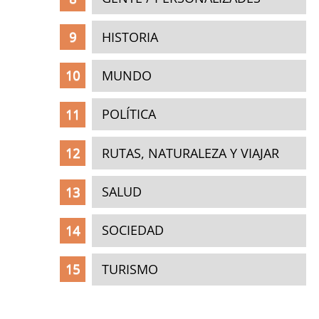
HISTORIA
MUNDO
POLÍTICA
RUTAS, NATURALEZA Y VIAJAR
SALUD
SOCIEDAD
TURISMO