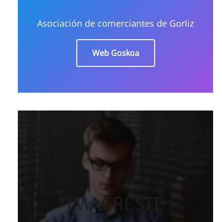
Asociación de comerciantes de Gorliz
Web Goskoa
IMACRESTE