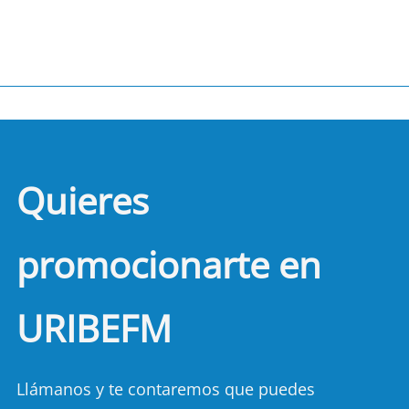
Quieres
promocionarte en
URIBEFM
Llámanos y te contaremos que puedes