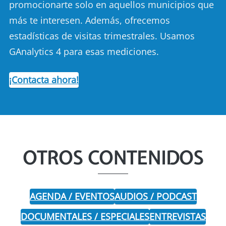
promocionarte solo en aquellos municipios que
más te interesen. Además, ofrecemos
estadísticas de visitas trimestrales. Usamos
GAnalytics 4 para esas mediciones.
¡Contacta ahora!
OTROS CONTENIDOS
AGENDA / EVENTOS
AUDIOS / PODCAST
DOCUMENTALES / ESPECIALES
ENTREVISTAS