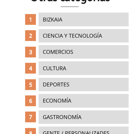
BIZKAIA
CIENCIA Y TECNOLOGÍA
COMERCIOS
CULTURA
DEPORTES
ECONOMÍA
GASTRONOMÍA
GENTE / PERSONALIZADES