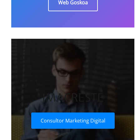
Web Goskoa
IMACRESTE
Consultor Marketing Digital