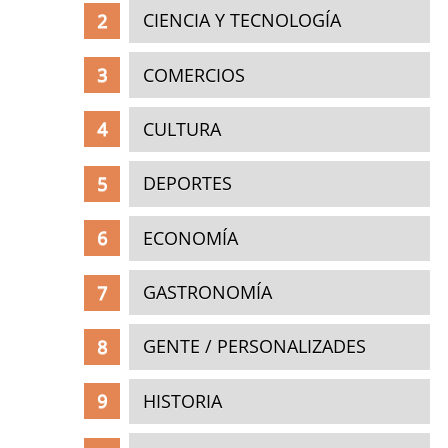
CIENCIA Y TECNOLOGÍA
COMERCIOS
CULTURA
DEPORTES
ECONOMÍA
GASTRONOMÍA
GENTE / PERSONALIZADES
HISTORIA