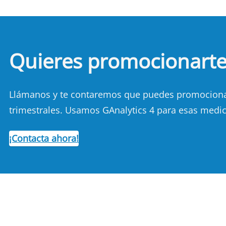
Quieres promocionart
Llámanos y te contaremos que puedes promocionart
trimestrales. Usamos GAnalytics 4 para esas medic
¡Contacta ahora!