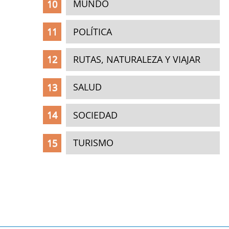
MUNDO
POLÍTICA
RUTAS, NATURALEZA Y VIAJAR
SALUD
SOCIEDAD
TURISMO