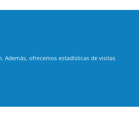
 Además, ofrecemos estadísticas de visitas