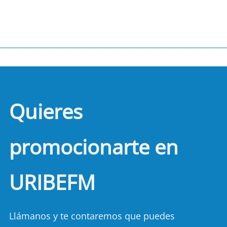
Quieres
promocionarte en
URIBEFM
Llámanos y te contaremos que puedes