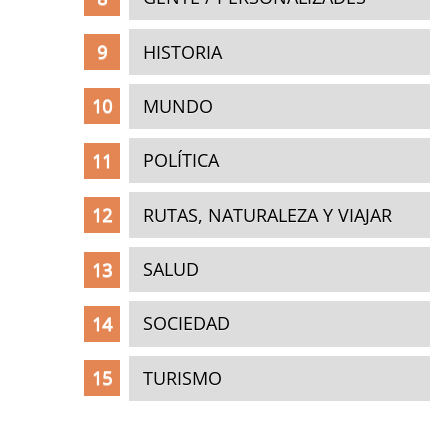
HISTORIA
MUNDO
POLÍTICA
RUTAS, NATURALEZA Y VIAJAR
SALUD
SOCIEDAD
TURISMO