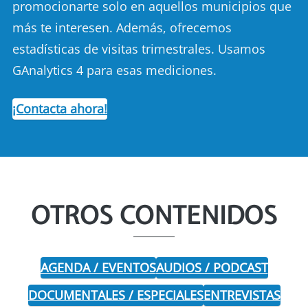
promocionarte solo en aquellos municipios que
más te interesen. Además, ofrecemos
estadísticas de visitas trimestrales. Usamos
GAnalytics 4 para esas mediciones.
¡Contacta ahora!
OTROS CONTENIDOS
AGENDA / EVENTOS
AUDIOS / PODCAST
DOCUMENTALES / ESPECIALES
ENTREVISTAS