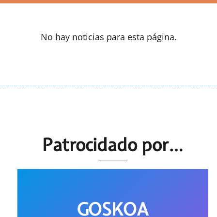
No hay noticias para esta página.
Patrocidado por…
GOSKOA