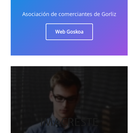
Asociación de comerciantes de Gorliz
Web Goskoa
IMACRESTE