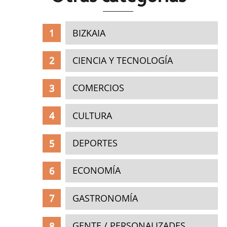
BIZKAIA
CIENCIA Y TECNOLOGÍA
COMERCIOS
CULTURA
DEPORTES
ECONOMÍA
GASTRONOMÍA
GENTE / PERSONALIZADES