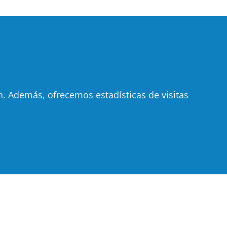
 Además, ofrecemos estadísticas de visitas