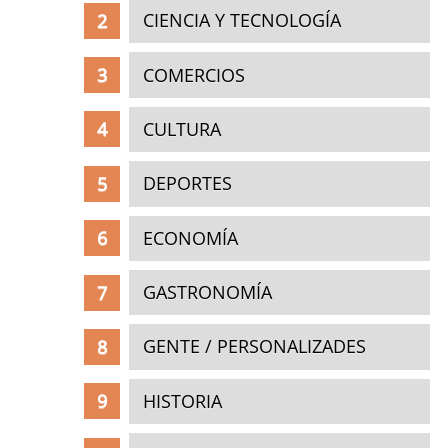
CIENCIA Y TECNOLOGÍA
COMERCIOS
CULTURA
DEPORTES
ECONOMÍA
GASTRONOMÍA
GENTE / PERSONALIZADES
HISTORIA