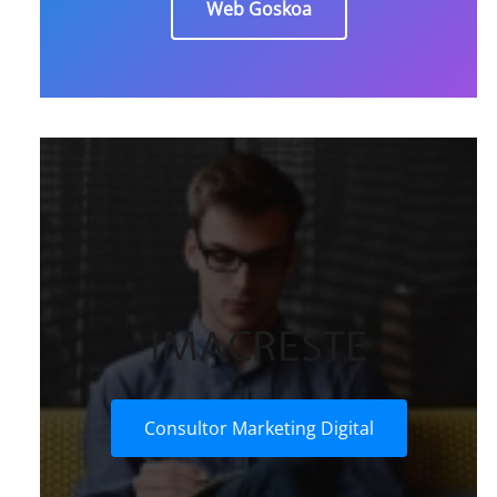
Web Goskoa
IMACRESTE
Consultor Marketing Digital