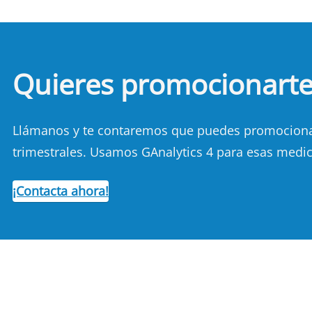
Quieres promocionart
Llámanos y te contaremos que puedes promocionart
trimestrales. Usamos GAnalytics 4 para esas medic
¡Contacta ahora!