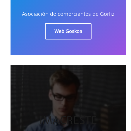
Asociación de comerciantes de Gorliz
Web Goskoa
IMACRESTE