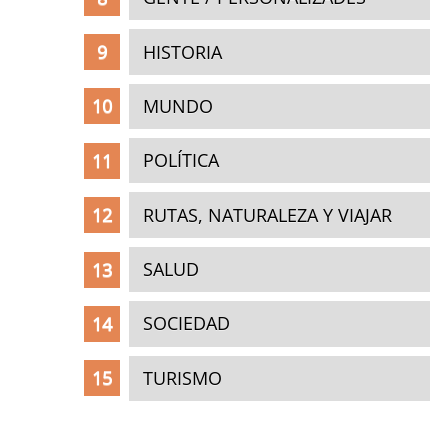
HISTORIA
MUNDO
POLÍTICA
RUTAS, NATURALEZA Y VIAJAR
SALUD
SOCIEDAD
TURISMO