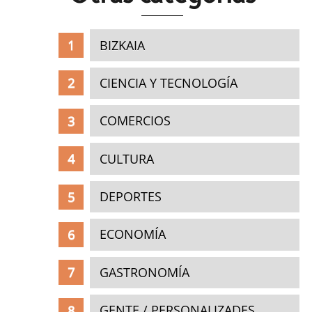
BIZKAIA
CIENCIA Y TECNOLOGÍA
COMERCIOS
CULTURA
DEPORTES
ECONOMÍA
GASTRONOMÍA
GENTE / PERSONALIZADES