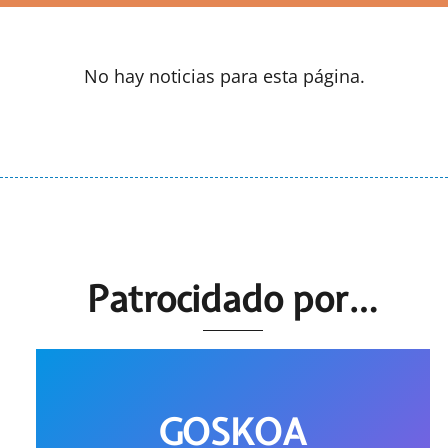
No hay noticias para esta página.
Patrocidado por…
GOSKOA