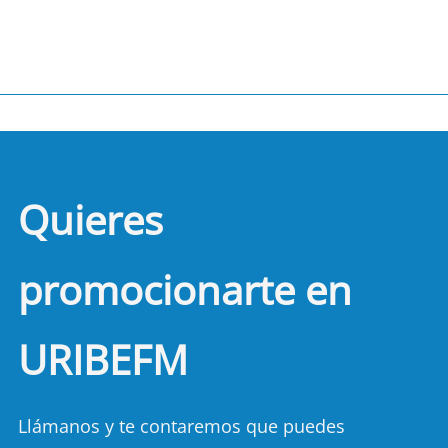
Quieres
promocionarte en
URIBEFM
Llámanos y te contaremos que puedes