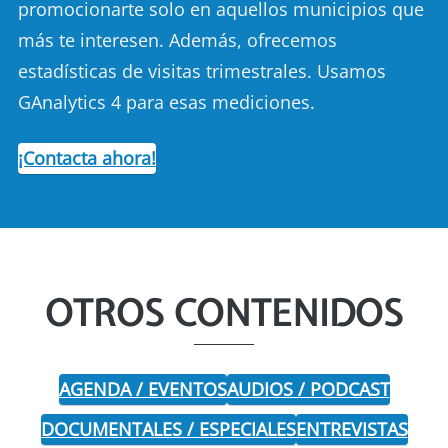
promocionarte solo en aquellos municipios que
más te interesen. Además, ofrecemos
estadísticas de visitas trimestrales. Usamos
GAnalytics 4 para esas mediciones.
¡Contacta ahora!
OTROS CONTENIDOS
AGENDA / EVENTOS
AUDIOS / PODCAST
DOCUMENTALES / ESPECIALES
ENTREVISTAS