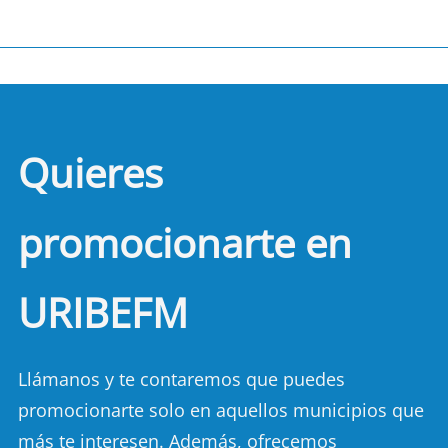
Quieres
promocionarte en
URIBEFM
Llámanos y te contaremos que puedes
promocionarte solo en aquellos municipios que
más te interesen. Además, ofrecemos