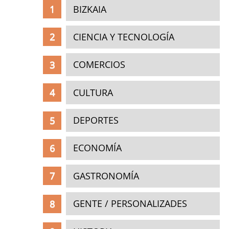
BIZKAIA
CIENCIA Y TECNOLOGÍA
COMERCIOS
CULTURA
DEPORTES
ECONOMÍA
GASTRONOMÍA
GENTE / PERSONALIZADES