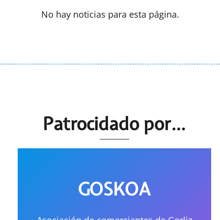
No hay noticias para esta página.
Patrocidado por…
GOSKOA
Asociación de comerciantes de Gorliz