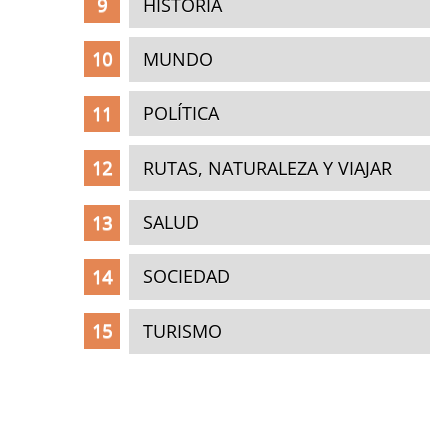
HISTORIA
MUNDO
POLÍTICA
RUTAS, NATURALEZA Y VIAJAR
SALUD
SOCIEDAD
TURISMO