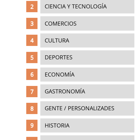
CIENCIA Y TECNOLOGÍA
COMERCIOS
CULTURA
DEPORTES
ECONOMÍA
GASTRONOMÍA
GENTE / PERSONALIZADES
HISTORIA