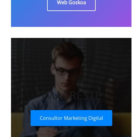
Web Goskoa
IMACRESTE
Consultor Marketing Digital