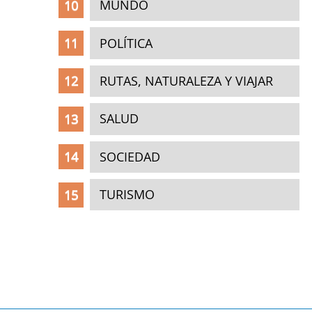
MUNDO
POLÍTICA
RUTAS, NATURALEZA Y VIAJAR
SALUD
SOCIEDAD
TURISMO