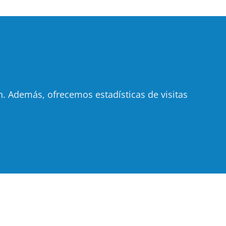
 Además, ofrecemos estadísticas de visitas