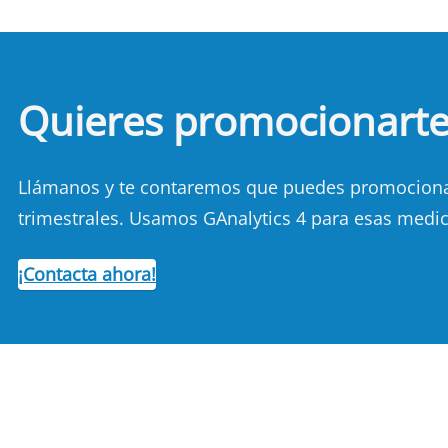
Quieres promocionart
Llámanos y te contaremos que puedes promocionart
trimestrales. Usamos GAnalytics 4 para esas medic
¡Contacta ahora!