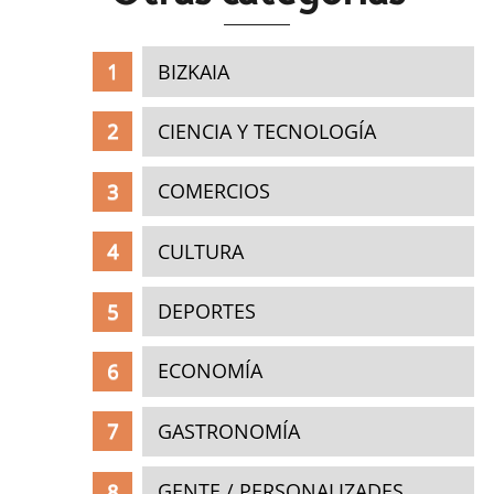
BIZKAIA
CIENCIA Y TECNOLOGÍA
COMERCIOS
CULTURA
DEPORTES
ECONOMÍA
GASTRONOMÍA
GENTE / PERSONALIZADES