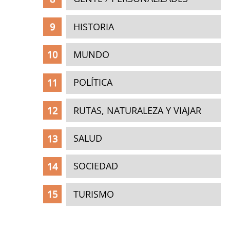
HISTORIA
MUNDO
POLÍTICA
RUTAS, NATURALEZA Y VIAJAR
SALUD
SOCIEDAD
TURISMO