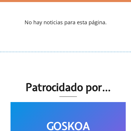
No hay noticias para esta página.
Patrocidado por…
GOSKOA