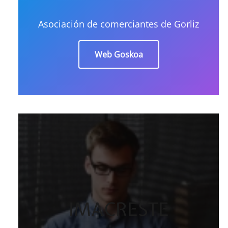
Asociación de comerciantes de Gorliz
Web Goskoa
IMACRESTE