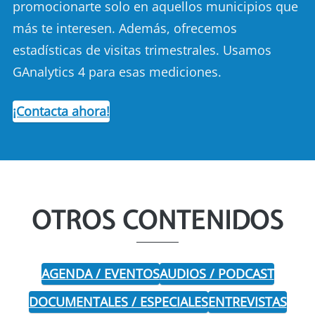
promocionarte solo en aquellos municipios que
más te interesen. Además, ofrecemos
estadísticas de visitas trimestrales. Usamos
GAnalytics 4 para esas mediciones.
¡Contacta ahora!
OTROS CONTENIDOS
AGENDA / EVENTOS
AUDIOS / PODCAST
DOCUMENTALES / ESPECIALES
ENTREVISTAS