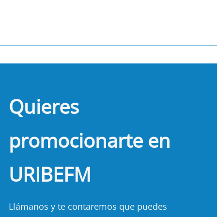
Quieres
promocionarte en
URIBEFM
Llámanos y te contaremos que puedes